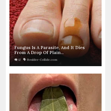
Fungus Is A Parasite, And It Dies
From A Drop Of Plain...