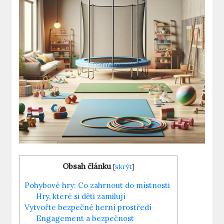
Obsah článku
[
skrýt
]
Pohybové hry: Co zahrnout do místnosti
Hry, které si děti zamilují
Vytvořte bezpečné herní prostředí
Engagement a bezpečnost