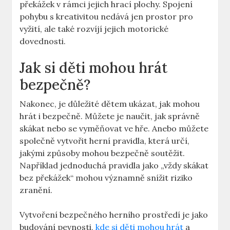
překážek v rámci jejich hrací plochy. Spojení
pohybu s kreativitou nedává jen prostor pro
vyžití, ale také rozvíjí jejich motorické
dovednosti.
Jak si děti mohou hrát
bezpečně?
Nakonec, je důležité dětem ukázat, jak mohou
hrát i bezpečně. Můžete je naučit, jak správně
skákat nebo se vyměňovat ve hře. Anebo můžete
společně vytvořit herní pravidla, která určí,
jakými způsoby mohou bezpečně soutěžit.
Například jednoduchá pravidla jako „vždy skákat
bez překážek“ mohou významně snížit riziko
zranění.
Vytvoření bezpečného herního prostředí je jako
budování pevnosti,
kde si děti mohou hrát
a