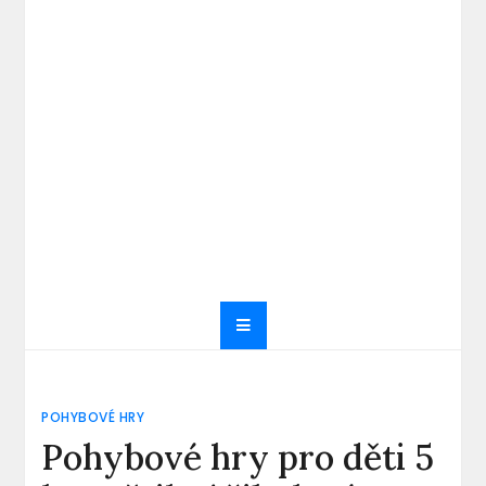
POHYBOVÉ HRY
Pohybové hry pro děti 5