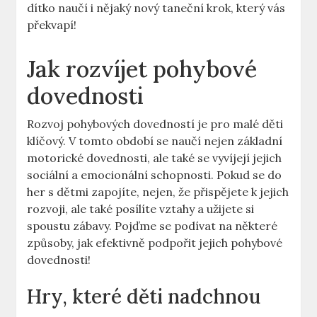
dítko naučí i nějaký nový taneční krok, který vás
překvapí!
Jak rozvíjet pohybové
dovednosti
Rozvoj pohybových dovedností je pro malé děti
klíčový. V tomto období se naučí nejen základní
motorické dovednosti, ale také se vyvíjejí jejich
sociální a emocionální schopnosti. Pokud se do
her s dětmi zapojíte, nejen, že přispějete k jejich
rozvoji, ale také posílíte vztahy a užijete si
spoustu zábavy. Pojďme se podívat na některé
způsoby, jak efektivně podpořit jejich pohybové
dovednosti!
Hry, které děti nadchnou