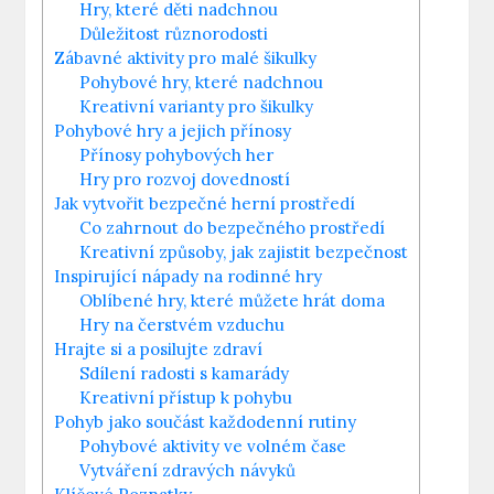
Hry, které děti nadchnou
Důležitost různorodosti
Zábavné aktivity pro malé šikulky
Pohybové hry, které nadchnou
Kreativní varianty pro šikulky
Pohybové hry a jejich přínosy
Přínosy pohybových her
Hry pro rozvoj dovedností
Jak vytvořit bezpečné herní prostředí
Co zahrnout do bezpečného prostředí
Kreativní způsoby, jak zajistit bezpečnost
Inspirující nápady na rodinné hry
Oblíbené hry, které můžete hrát doma
Hry na čerstvém vzduchu
Hrajte si a posilujte zdraví
Sdílení radosti s kamarády
Kreativní přístup k pohybu
Pohyb jako součást každodenní rutiny
Pohybové aktivity ve volném čase
Vytváření zdravých návyků