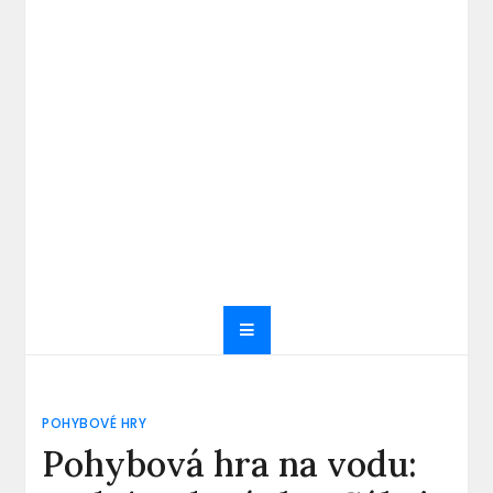
POHYBOVÉ HRY
Pohybová hra na vodu: