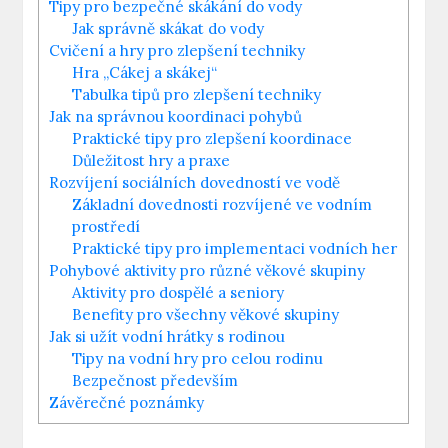
Tipy pro bezpečné skákání do vody
Jak správně skákat do vody
Cvičení a hry pro zlepšení techniky
Hra „Cákej a skákej“
Tabulka tipů pro zlepšení techniky
Jak na správnou koordinaci pohybů
Praktické tipy pro zlepšení koordinace
Důležitost hry a praxe
Rozvíjení sociálních dovedností ve vodě
Základní dovednosti rozvíjené ve vodním
prostředí
Praktické tipy pro implementaci vodních her
Pohybové aktivity pro různé věkové skupiny
Aktivity pro dospělé a seniory
Benefity pro všechny věkové skupiny
Jak si užít vodní hrátky s rodinou
Tipy na vodní hry pro celou rodinu
Bezpečnost především
Závěrečné poznámky