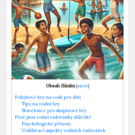
Obsah článku
[
skrýt
]
Pohybové hry na vodě pro děti
Tipy na vodní hry
Stavebnice pro skupinové hry
Proč jsou vodní radovánky důležité
Psychologické přínosy
Vzdělávací aspekty vodních radovánek