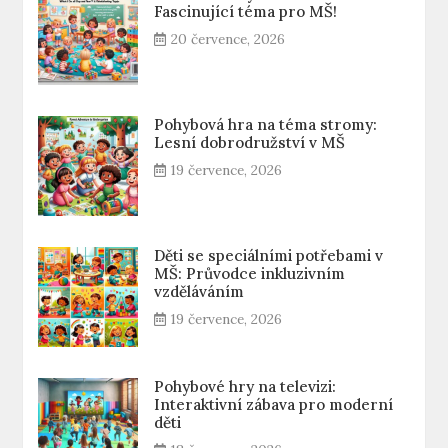
Fascinující téma pro MŠ!
20 července, 2026
Pohybová hra na téma stromy:
Lesní dobrodružství v MŠ
19 července, 2026
Děti se speciálními potřebami v
MŠ: Průvodce inkluzivním
vzděláváním
19 července, 2026
Pohybové hry na televizi:
Interaktivní zábava pro moderní
děti