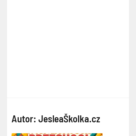
Autor:
JesleaŠkolka.cz