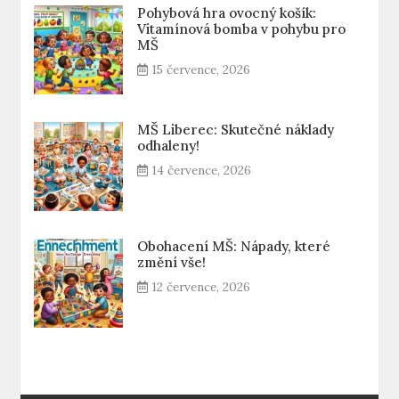
Pohybová hra ovocný košík:
Vitamínová bomba v pohybu pro
MŠ
15 července, 2026
MŠ Liberec: Skutečné náklady
odhaleny!
14 července, 2026
Obohacení MŠ: Nápady, které
změní vše!
12 července, 2026