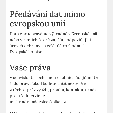
Předávání dat mimo
evropskou unii
Data zpracováváme výhradně v Evropské unii
nebo v zemích, které zajišťují odpovídající
úroveň ochrany na základě rozhodnutí
Evropské komise.
Vaše práva
V souvislosti s ochranou osobních údajů máte
řadu práv. Pokud budete chtít některého
z těchto práv využít, prosím, kontaktujte nás
prostřednictvím e-
mailu: admin@jesleaskolka.cz.