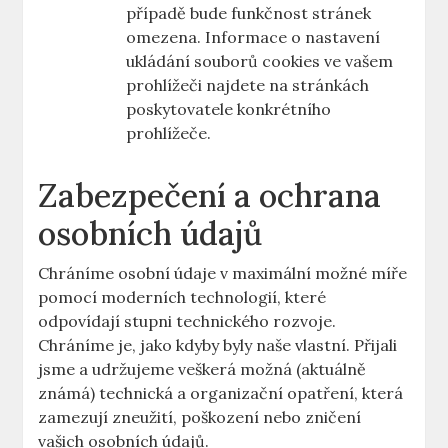
případě bude funkčnost stránek
omezena. Informace o nastavení
ukládání souborů cookies ve vašem
prohlížeči najdete na stránkách
poskytovatele konkrétního
prohlížeče.
Zabezpečení a ochrana
osobních údajů
Chráníme osobní údaje v maximální možné míře
pomocí moderních technologií, které
odpovídají stupni technického rozvoje.
Chráníme je, jako kdyby byly naše vlastní. Přijali
jsme a udržujeme veškerá možná (aktuálně
známá) technická a organizační opatření, která
zamezují zneužití, poškození nebo zničení
vašich osobních údajů.