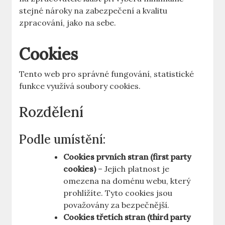
stejné nároky na zabezpečení a kvalitu
zpracování, jako na sebe.
Cookies
Tento web pro správné fungování, statistické
funkce využívá soubory cookies.
Rozdělení
Podle umístění:
Cookies prvních stran (first party
cookies)
– Jejich platnost je
omezena na doménu webu, který
prohlížíte. Tyto cookies jsou
považovány za bezpečnější.
Cookies třetích stran (third party