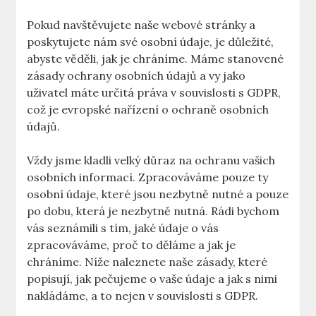
Pokud navštěvujete naše webové stránky a
poskytujete nám své osobní údaje, je důležité,
abyste věděli, jak je chráníme. Máme stanovené
zásady ochrany osobních údajů a vy jako
uživatel máte určitá práva v souvislosti s GDPR,
což je evropské nařízení o ochraně osobních
údajů.
Vždy jsme kladli velký důraz na ochranu vašich
osobních informací. Zpracováváme pouze ty
osobní údaje, které jsou nezbytně nutné a pouze
po dobu, která je nezbytně nutná. Rádi bychom
vás seznámili s tím, jaké údaje o vás
zpracováváme, proč to děláme a jak je
chráníme. Níže naleznete naše zásady, které
popisují, jak pečujeme o vaše údaje a jak s nimi
nakládáme, a to nejen v souvislosti s GDPR.