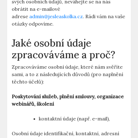
svých osobních údajů, neváhejte se na nás
obrátit na e-mailové
adrese
admin@jesleaskolka.cz
. Rádi vám na vaše
otázky odpovíme.
Jaké osobní údaje
zpracováváme a proč?
Zpracováváme osobní údaje, které nám svěříte
sami, a to z následujících důvodů (pro naplnění
těchto účelů):
Poskytování služeb, plnění smlouvy, organizace
webinářů, školení
kontaktní údaje (např. e-mail),
Osobní údaje identifikační, kontaktní, adresní