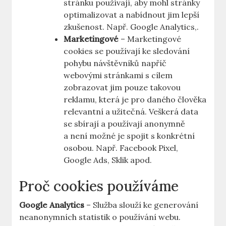
stránku používají, aby mohl stránky
optimalizovat a nabídnout jim lepší
zkušenost. Např. Google Analytics,.
Marketingové
– Marketingové
cookies se používají ke sledování
pohybu návštěvníků napříč
webovými stránkami s cílem
zobrazovat jim pouze takovou
reklamu, která je pro daného člověka
relevantní a užitečná. Veškerá data
se sbírají a používají anonymně
a není možné je spojit s konkrétní
osobou. Např. Facebook Pixel,
Google Ads, Sklik apod.
Proč cookies používáme
Google Analytics
– Služba slouží ke generování
neanonymních statistik o používání webu.