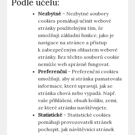
Podle účelu:
Nezbytné
– Nezbytné soubory
cookies pomáhají učinit webové
stránky použitelnými tím, že
umožňují základní funkce, jako je
navigace na stránce a přístup
k zabezpečeným oblastem webové
stránky. Bez těchto souborů cookie
nemůže web správně fungovat.
Preferenční
– Preferenční cookies
umožňují, aby si stránka pamatovala
informace, které upravují, jak se
stránka chová nebo vypadá. Např.
vaše přihlášení, obsah košíku, zemi,
ze které stránku navštěvujete.
Statistické
– Statistické cookies
pomáhají provozovateli stránek
pochopit, jak návštěvníci stránek