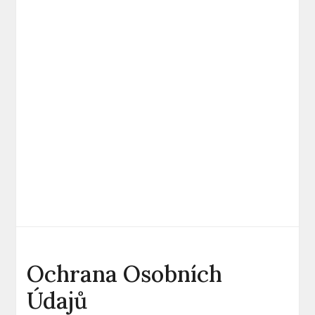
Ochrana Osobních
Údajů