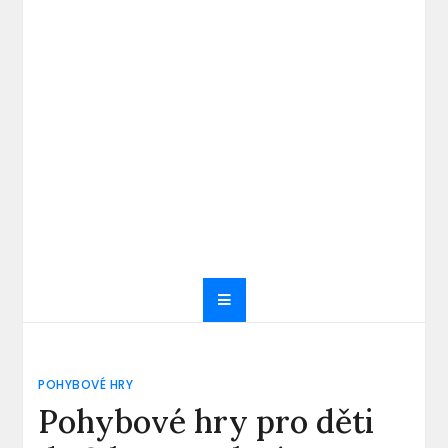
POHYBOVÉ HRY
Pohybové hry pro děti