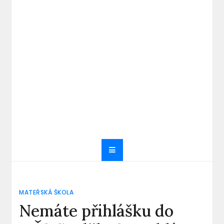
MATEŘSKÁ ŠKOLA
Nemáte přihlášku do