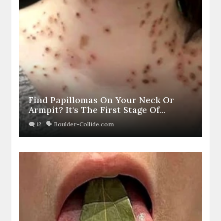
Find Papillomas On Your Neck Or
Armpit? It's The First Stage Of...