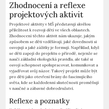
Zhodnocení a reflexe
projektových aktivit
Projektové aktivity v MŠ představují skvělou
příležitost k rozvoji dětí ve všech oblastech.
Zhodnocení těchto aktivit nám ukazuje, jakým
způsobem se děti vzdělávají, jaké dovednosti si
osvojují a jaké zážitky je formují. Například, když
se děti zapojí do projektu o přírodě, nejenže se
naučí základní ekologická pravidla, ale také si
osvojí schopnost spolupracovat, komunikovat a
vyjadřovat svůj názor. Takový projekt může být
pro děti jako otevření brány do fascinujícího
světa, kde se každodenní skutečnosti proměňují
v naučné a zábavné dobrodružství.
Reflexe a poznatky