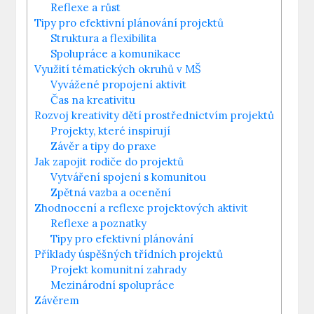
Reflexe a růst
Tipy pro efektivní plánování projektů
Struktura a flexibilita
Spolupráce a komunikace
Využití tématických okruhů v MŠ
Vyvážené propojení aktivit
Čas na kreativitu
Rozvoj kreativity dětí prostřednictvím projektů
Projekty, které inspirují
Závěr a tipy do praxe
Jak zapojit rodiče do projektů
Vytváření spojení s komunitou
Zpětná vazba a ocenění
Zhodnocení a reflexe projektových aktivit
Reflexe a poznatky
Tipy pro efektivní plánování
Příklady úspěšných třídních projektů
Projekt komunitní zahrady
Mezinárodní spolupráce
Závěrem