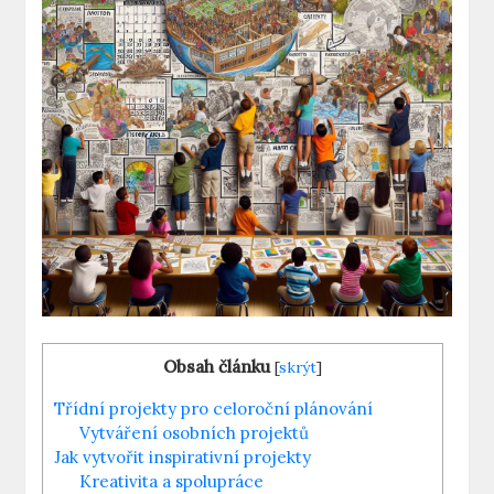
Obsah článku
[
skrýt
]
Třídní projekty pro celoroční plánování
Vytváření osobních projektů
Jak vytvořit inspirativní projekty
Kreativita a spolupráce