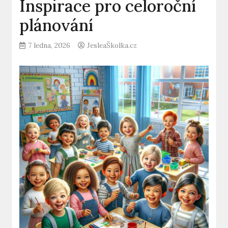
Inspirace pro celoroční
plánování
7 ledna, 2026
JesleaŠkolka.cz