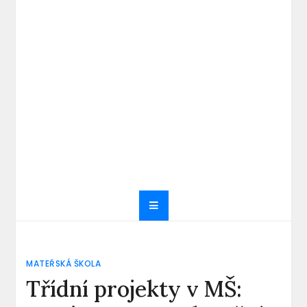
MATEŘSKÁ ŠKOLA
Třídní projekty v MŠ: