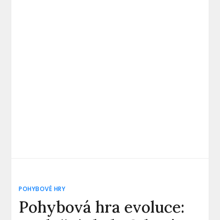
POHYBOVÉ HRY
Pohybová hra evoluce: