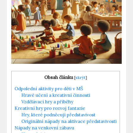
Obsah článku
[
skrýt
]
Odpolední aktivity pro děti v MŠ
Hravé učení a kreativní činnosti
Vzdělávací hry a příběhy
Kreativní hry pro‌ rozvoj fantazie
Hry, které podněcují představivost
Originální nápady na aktivace představivosti
Nápady na venkovní zábavu