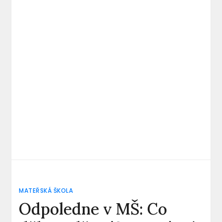
MATEŘSKÁ ŠKOLA
Odpoledne v MŠ: Co