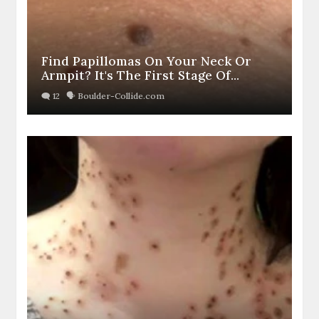
Find Papillomas On Your Neck Or
Armpit? It's The First Stage Of...