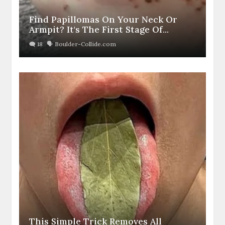
Find Papillomas On Your Neck Or
Armpit? It's The First Stage Of...
This Simple Trick Removes All