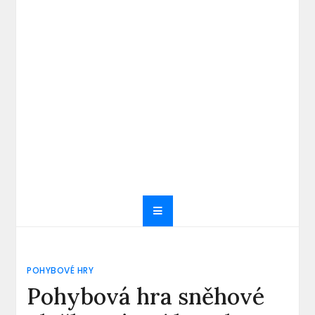
POHYBOVÉ HRY
Pohybová hra sněhové