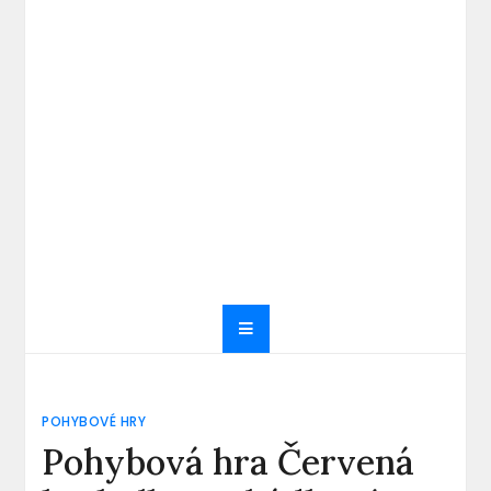
POHYBOVÉ HRY
Pohybová hra Červená