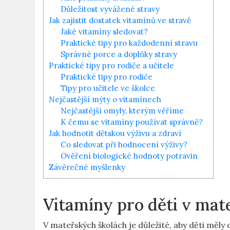
Důležitost vyvážené stravy
Jak zajistit dostatek vitamínů ve stravě
Jaké vitamíny sledovat?
Praktické tipy pro každodenní stravu
Správné porce a doplňky stravy
Praktické tipy pro rodiče a učitele
Praktické tipy pro rodiče
Tipy pro učitele ve školce
Nejčastější mýty o vitamínech
Nejčastější omyly, kterým věříme
K čemu se vitamíny používat správně?
Jak hodnotit dětskou výživu a zdraví
Co sledovat při hodnocení výživy?
Ověření biologické hodnoty potravin
Závěrečné myšlenky
Vitamíny pro děti v mat
V mateřských školách je důležité, aby děti měly 