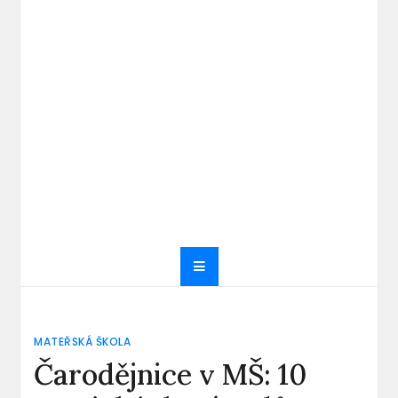
MATEŘSKÁ ŠKOLA
Čarodějnice v MŠ: 10