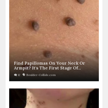
Find Papillomas On Your Neck Or
Armpit? It's The First Stage Of...