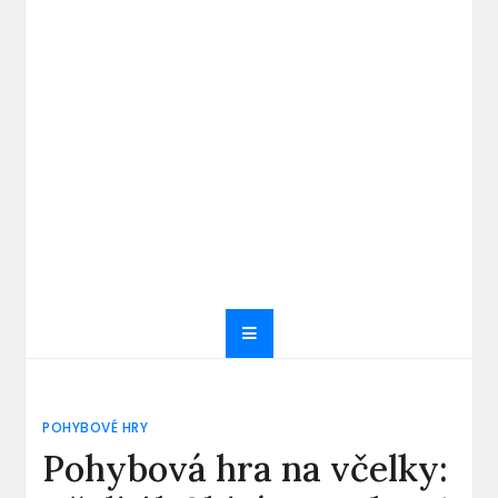
POHYBOVÉ HRY
Pohybová hra na včelky: