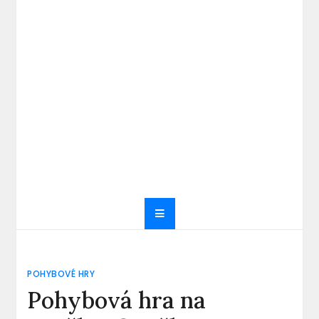
POHYBOVÉ HRY
Pohybová hra na