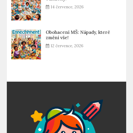
14 července, 2026
Obohacení MŠ: Nápady, které
změní vše!
12 července, 2026