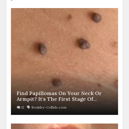
Find Papillomas On Your Neck Or
Armpit? It's The First Stage Of...