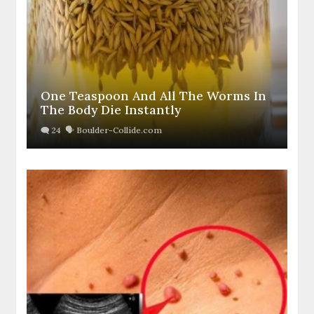
One Teaspoon And All The Worms In
The Body Die Instantly