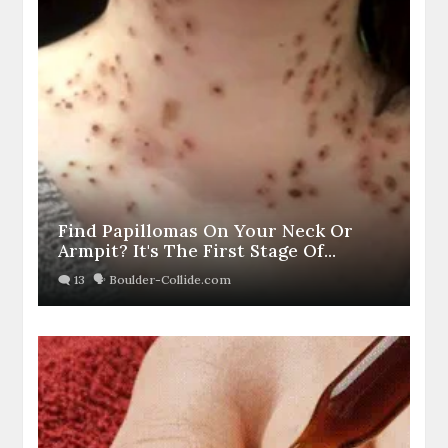
Find Papillomas On Your Neck Or
Armpit? It's The First Stage Of...