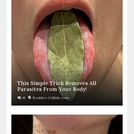
This Simple Trick Removes All
Parasites From Your Body!