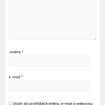
Jméno
*
E-mail
*
Uložit do prohlížeče jméno, e-mail a webovou