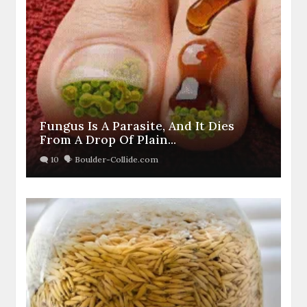
Fungus Is A Parasite, And It Dies
From A Drop Of Plain...