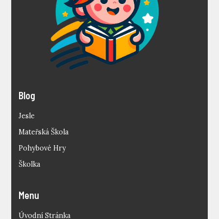
Blog
Jesle
Mateřská Škola
Pohybové Hry
Školka
Menu
Úvodní Stránka