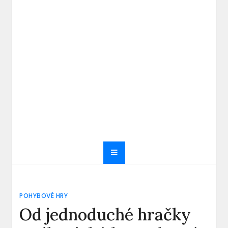
POHYBOVÉ HRY
Od jednoduché hračky