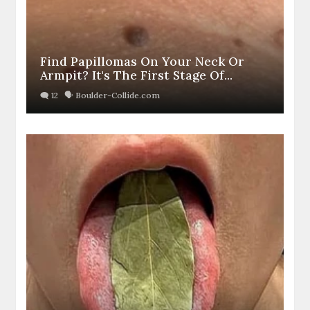
Find Papillomas On Your Neck Or
Armpit? It's The First Stage Of...