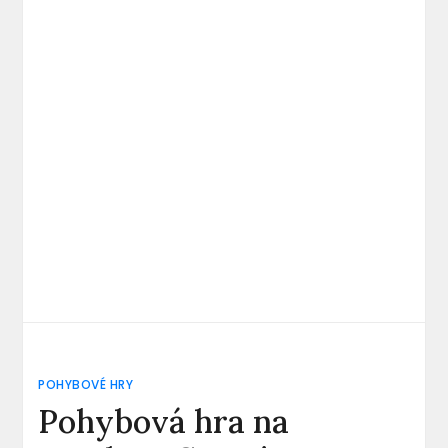
POHYBOVÉ HRY
Pohybová hra na