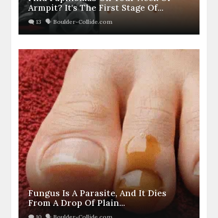
Armpit? It's The First Stage Of...
Fungus Is A Parasite, And It Dies
From A Drop Of Plain...