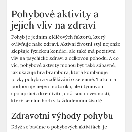
Pohybové aktivity a
jejich vliv na zdraví
Pohyb je jedním z klíčových faktorů, který
ovlivňuje naše zdraví. Aktivní životní styl nejenže
zlepšuje fyzickou kondici, ale také má pozitivní
vliv na psychické zdraví a celkovou pohodu. A co
víc, pohybové aktivity mohou být také zábavné,
jak ukazuje hra brambora, která kombinuje
prvky pohybu a vzdělávání o zelenině. Tato hra
podporuje nejen motoriku, ale i týmovou
spolupráci a kreativitu, což jsou dovednosti,
které se nám hodí v každodenním životě.
Zdravotní výhody pohybu
Když se bavíme o pohybových aktivitách, je