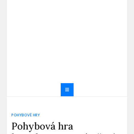
POHYBOVÉ HRY
Pohybová hra