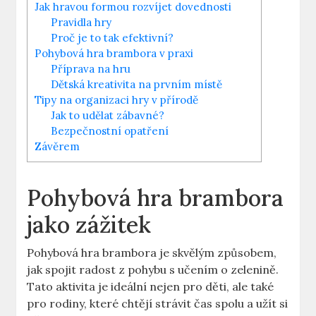
Jak hravou formou rozvíjet dovednosti
Pravidla hry
Proč je to tak efektivní?
Pohybová hra brambora v praxi
Příprava na hru
Dětská kreativita na prvním místě
Tipy na organizaci hry v přírodě
Jak to udělat zábavné?
Bezpečnostní opatření
Závěrem
Pohybová hra brambora
jako zážitek
Pohybová hra brambora je skvělým způsobem,
jak spojit radost z pohybu s učením o zelenině.
Tato aktivita je ideální nejen pro děti, ale také
pro rodiny, které chtějí strávit čas spolu a užít si