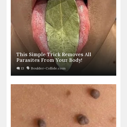
This Simple Trick Removes All
Parasites From Your Body!