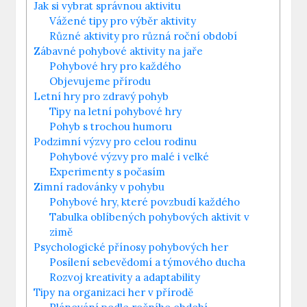
Jak si vybrat správnou aktivitu
Vážené tipy pro výběr aktivity
Různé aktivity pro různá roční období
Zábavné pohybové aktivity na jaře
Pohybové hry pro každého
Objevujeme přírodu
Letní hry pro zdravý pohyb
Tipy na letní pohybové hry
Pohyb s trochou humoru
Podzimní výzvy pro celou rodinu
Pohybové výzvy pro malé i velké
Experimenty s počasím
Zimní radovánky v pohybu
Pohybové hry, které povzbudí každého
Tabulka oblíbených pohybových aktivit v
zimě
Psychologické přínosy pohybových her
Posílení sebevědomí a týmového ducha
Rozvoj kreativity a adaptability
Tipy na organizaci her v přírodě