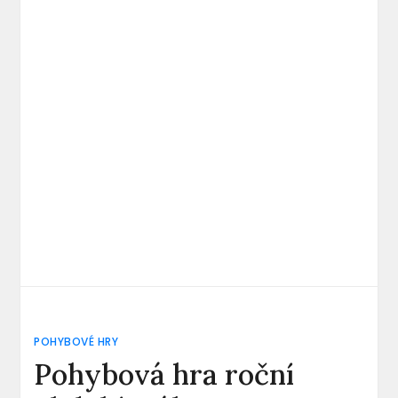
POHYBOVÉ HRY
Pohybová hra roční