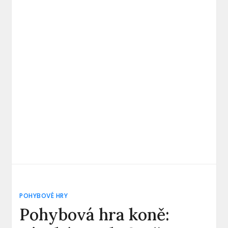
POHYBOVÉ HRY
Pohybová hra koně: