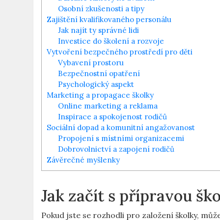
Osobní zkušenosti a tipy
Zajištění kvalifikovaného personálu
Jak najít ty správné lidi
Investice do školení a rozvoje
Vytvoření bezpečného prostředí pro děti
Vybavení prostoru
Bezpečnostní opatření
Psychologický aspekt
Marketing a propagace školky
Online marketing a reklama
Inspirace a spokojenost rodičů
Sociální dopad a komunitní angažovanost
Propojení s místními organizacemi
Dobrovolnictví a zapojení rodičů
Závěrečné myšlenky
Jak začít s přípravou šk
Pokud jste se rozhodli pro založení školky, může