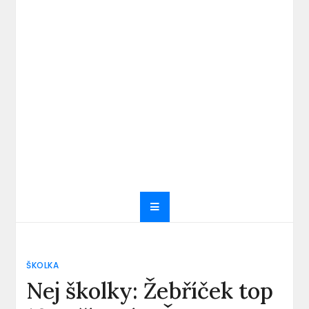
ŠKOLKA
Nej školky: Žebříček top