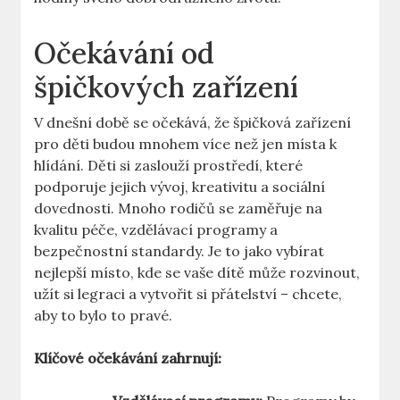
Očekávání od
špičkových zařízení
V dnešní době se očekává, že špičková zařízení
pro děti budou mnohem více než jen místa k
hlídání. Děti si zaslouží prostředí, které
podporuje jejich vývoj, kreativitu a sociální
dovednosti. Mnoho rodičů se zaměřuje na
kvalitu péče, vzdělávací programy a
bezpečnostní standardy. Je to jako vybírat
nejlepší místo, kde se vaše dítě může rozvinout,
užít si legraci a vytvořit si přátelství – chcete,
aby to bylo to pravé.
Klíčové očekávání zahrnují: