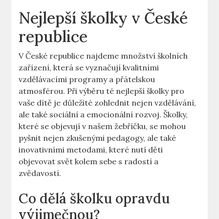
Nejlepší školky v České
republice
V České republice najdeme množství školních
zařízení, která se vyznačují kvalitními
vzdělávacími programy a přátelskou
atmosférou. Při výběru té nejlepší školky pro
vaše dítě je důležité zohlednit nejen vzdělávání,
ale také sociální a emocionální rozvoj. Školky,
které se objevují v našem žebříčku, se mohou
pyšnit nejen zkušenými pedagogy, ale také
inovativními metodami, které nutí děti
objevovat svět kolem sebe s radostí a
zvědavostí.
Co dělá školku opravdu
výjimečnou?