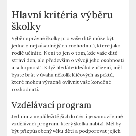
Hlavní kritéria výběru
školky
Výběr správné školky pro vaše dítě může být
jedna z nejzásadnějších rozhodnutí, které jako
rodič učiníte. Není to jen o tom, kde vaše dítě
stráví den, ale především o vývoji jeho osobnosti
a schopností. Když hledáte ideální zařízení, měl
byste brát v úvahu několik klíčových aspektů,
které mohou výrazně ovlivnit vaše konečné
rozhodnutí.
Vzdělávací program
Jedním z nejdůležitějších kritérií je samozřejmě
vzdělávací program, který školka nabízí. Měl by
být přizpůsobený věku dětí a podporovat jejich