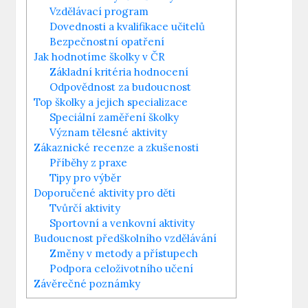
Vzdělávací program
Dovednosti a kvalifikace učitelů
Bezpečnostní opatření
Jak hodnotíme školky v ČR
Základní kritéria hodnocení
Odpovědnost za budoucnost
Top školky a jejich specializace
Speciální zaměření školky
Význam tělesné aktivity
Zákaznické recenze a zkušenosti
Příběhy z praxe
Tipy pro výběr
Doporučené aktivity pro děti
Tvůrčí aktivity
Sportovní a venkovní aktivity
Budoucnost předškolního vzdělávání
Změny v metody a přístupech
Podpora celoživotního učení
Závěrečné poznámky