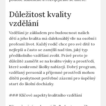
Důležitost kvality
vzdělání
Vzdělání je základem pro budoucnost našich
dětí a jeho kvalita má dalekosáhlý vliv na osobní i
profesní život. Každý rodič chce pro své dítě to
nejlepší a často se zamýšlí nad tím, jaký typ
předškolního vzdělání zvolit. Právě proto je
důležité zaměřit se na kvalitu výuky a prostředí,
které soukromé školky nabízejí. Dobrý program,
vzdělaný personál a příjemné prostředí mohou
dítěti poskytnout potřebné zázemí pro úspěšný
start do školní docházky.
### Klíčové aspekty kvalitního vzdělání