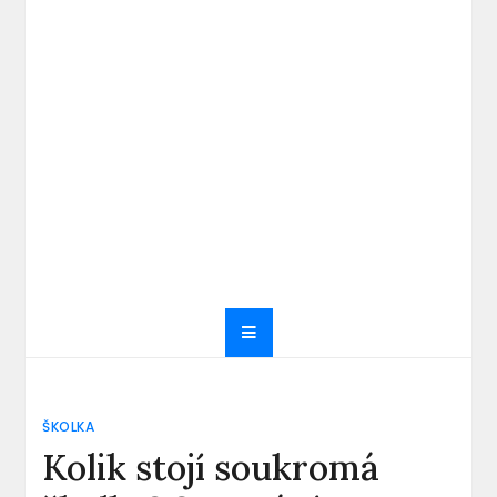
ŠKOLKA
Kolik stojí soukromá