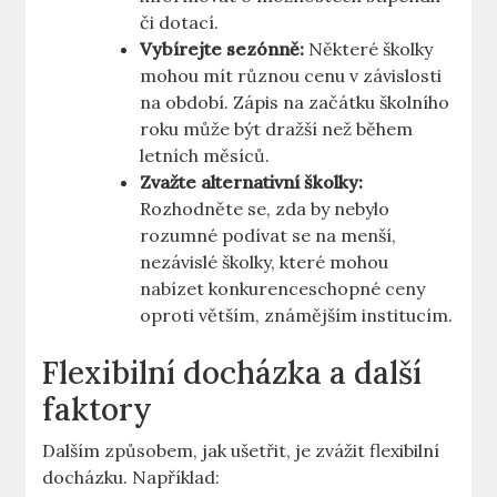
či dotací.
Vybírejte sezónně:
Některé školky
mohou mít různou cenu v závislosti
na období. Zápis na začátku školního
roku může být dražší než během
letních měsíců.
Zvažte alternativní školky:
Rozhodněte se, zda by nebylo
rozumné podívat se na menší,
nezávislé školky, které mohou
nabízet konkurenceschopné ceny
oproti větším, známějším institucím.
Flexibilní docházka a další
faktory
Dalším způsobem, jak ušetřit, je zvážit flexibilní
docházku. Například: