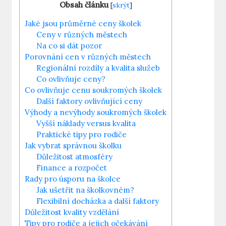
Obsah článku
[
skrýt
]
Jaké jsou průměrné ceny školek
Ceny v různých městech
Na co si dát pozor
Porovnání cen v různých městech
Regionální rozdíly a kvalita služeb
Co ovlivňuje ceny?
Co ovlivňuje cenu soukromých školek
Další faktory ovlivňující ceny
Výhody a nevýhody soukromých školek
Vyšší náklady versus kvalita
Praktické tipy pro rodiče
Jak vybrat správnou školku
Důležitost atmosféry
Finance a rozpočet
Rady pro úsporu na školce
Jak ušetřit na školkovném?
Flexibilní docházka a další faktory
Důležitost kvality vzdělání
Tipy pro rodiče a jejich očekávání