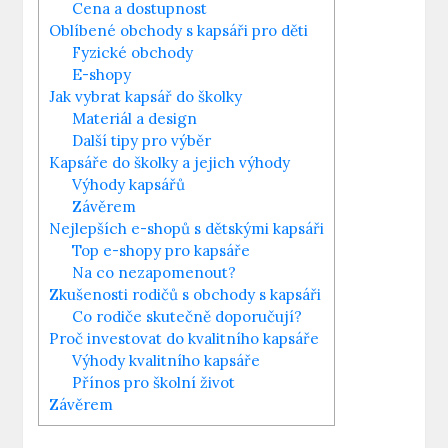
Cena a dostupnost
Oblíbené obchody s kapsáři pro děti
Fyzické obchody
E-shopy
Jak vybrat kapsář do školky
Materiál a design
Další tipy pro výběr
Kapsáře do školky a jejich výhody
Výhody kapsářů
Závěrem
Nejlepších e-shopů s dětskými kapsáři
Top e-shopy pro kapsáře
Na co nezapomenout?
Zkušenosti rodičů s obchody s kapsáři
Co rodiče skutečně doporučují?
Proč investovat do kvalitního kapsáře
Výhody kvalitního kapsáře
Přínos pro školní život
Závěrem