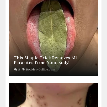
This Simple Trick Removes All
Parasites From Your Body!