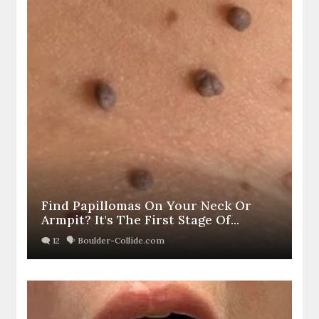
Find Papillomas On Your Neck Or
Armpit? It's The First Stage Of...