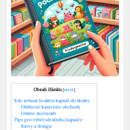
Obsah článku
[
skrýt
]
Kde sehnat kvalitní kapsář do školky
Oblíbené kamenné obchody
Online možnosti
Tipy pro výběr ideálního kapsáře
Barvy a design