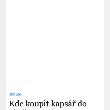
ŠKOLKA
Kde koupit kapsář do