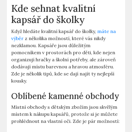
Kde sehnat kvalitní
kapsář do školky
Když hledáte kvalitní kapsář do školky,
máte na
výběr
z několika možností, které vás nikdy
nezklamou. Kapsáře jsou důležitým
pomocníkem v prostorách pro děti, kde nejen
organizují hračky a školní potřeby, ale zároveň
dodávají místu barevnou a hravou atmosféru.
Zde je několik tipů, kde se dají najít ty nejlepší
kousky.
Oblíbené kamenné obchody
Místní obchody s dětským zbožím jsou skvělým
místem k nákupu kapsářů, protože si je můžete
prohlédnout na vlastní oči. Zde je pár možností: