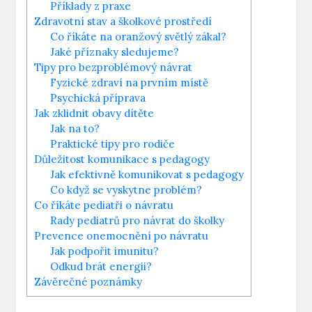
Příklady z praxe
Zdravotní stav a školkové prostředí
Co říkáte na oranžový světlý zákal?
Jaké příznaky sledujeme?
Tipy pro bezproblémový návrat
Fyzické zdraví na prvním místě
Psychická příprava
Jak zklidnit obavy dítěte
Jak na to?
Praktické tipy pro rodiče
Důležitost komunikace s pedagogy
Jak efektivně komunikovat s pedagogy
Co když se vyskytne problém?
Co říkáte pediatři o návratu
Rady pediatrů pro návrat do školky
Prevence onemocnění po návratu
Jak podpořit imunitu?
Odkud brát energii?
Závěrečné poznámky