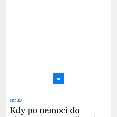
ŠKOLKA
Kdy po nemoci do