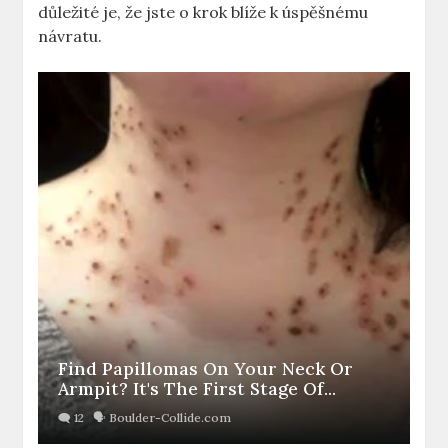
důležité je, že jste o krok blíže k úspěšnému
návratu.
Find Papillomas On Your Neck Or
Armpit? It's The First Stage Of...