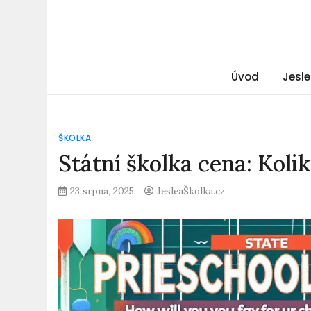
Úvod
Jesle
ŠKOLKA
Státní školka cena: Kolik
23 srpna, 2025
JesleaŠkolka.cz