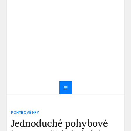
POHYBOVÉ HRY
Jednoduché pohybové