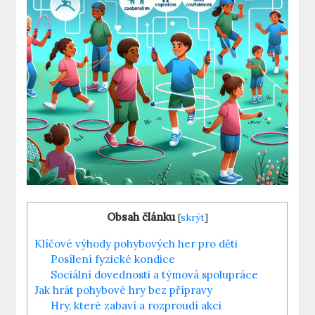
Obsah článku
[
skrýt
]
Klíčové výhody pohybových her pro děti
Posílení fyzické kondice
Sociální dovednosti a týmová spolupráce
Jak hrát pohybové hry bez přípravy
Hry, které zabaví a rozproudí akci