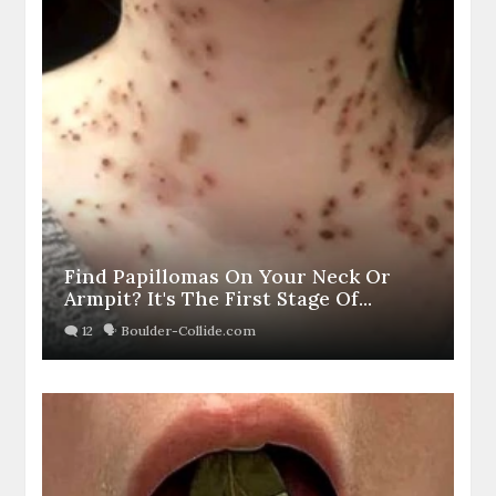
Find Papillomas On Your Neck Or
Armpit? It's The First Stage Of...