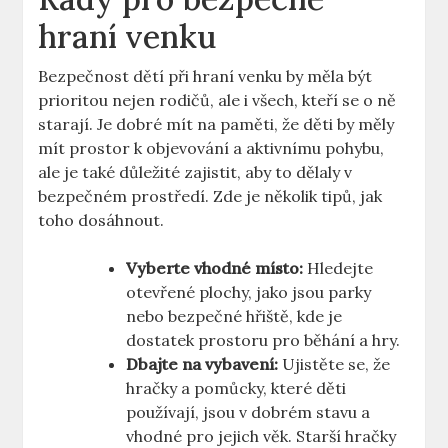
hraní venku
Bezpečnost dětí při hraní venku by měla být
prioritou nejen rodičů, ale i všech, kteří se o ně
starají. Je dobré mít na paměti, že děti by měly
mít prostor k objevování a aktivnímu pohybu,
ale je také důležité zajistit, aby to dělaly v
bezpečném prostředí. Zde je několik tipů, jak
toho dosáhnout.
Vyberte vhodné místo:
Hledejte
otevřené plochy, jako jsou parky
nebo bezpečné hřiště, kde je
dostatek prostoru pro běhání a hry.
Dbajte na vybavení:
Ujistěte se, že
hračky a pomůcky, které děti
používají, jsou v dobrém stavu a
vhodné pro jejich věk. Starší hračky