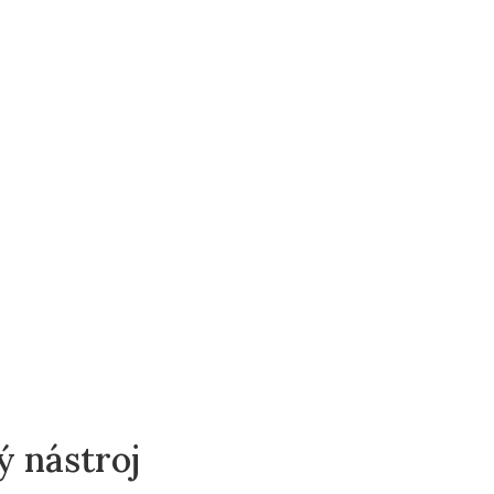
ý nástroj