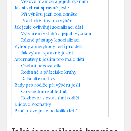
Věkové hranice a jejich význam
Jak si vybrat správné jesle
Při výběru jeslí zohledněte:
Praktické tipy pro výběr:
Jak jesle ovlivňují socializaci dětí
Vytváření vztahů a jejich význam
Různé přístupy k socializaci
Výhody a nevýhody jeslí pro děti
Jak vybrat správné jesle?
Alternativy k jeslím pro malé děti
Osobní pečovatelka
Rodinné a přátelské kruhy
Další alternativy
Rady pro rodiče při výběru jeslí
Co všechno zohlednit
Rozhovor s ostatními rodiči
Klíčové Poznatky
Proč právě jesle od kolika let?