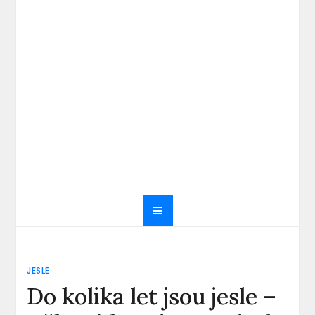
JESLE
Do kolika let jsou jesle –