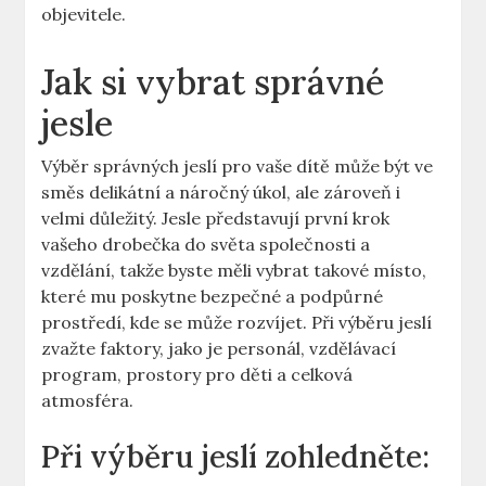
objevitele.
Jak si vybrat správné
jesle
Výběr správných jeslí pro vaše dítě může být ve
směs delikátní a náročný úkol, ale zároveň i
velmi důležitý. Jesle představují první krok
vašeho drobečka do světa společnosti a
vzdělání, takže byste měli vybrat takové místo,
které mu poskytne bezpečné a podpůrné
prostředí, kde se může rozvíjet. Při výběru jeslí
zvažte faktory, jako je personál, vzdělávací
program, prostory pro děti a celková
atmosféra.
Při výběru jeslí zohledněte: