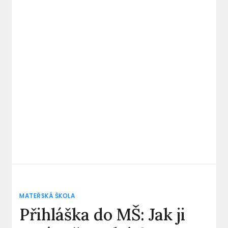
MATEŘSKÁ ŠKOLA
Přihláška do MŠ: Jak ji