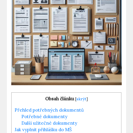
Obsah článku
[
skrýt
]
Přehled potřebných dokumentů
Potřebné dokumenty
Další užitečné dokumenty
Jak vyplnit přihlášku do MŠ