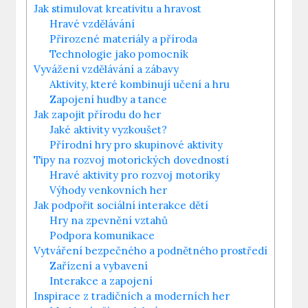
Jak stimulovat kreativitu a hravost
Hravé vzdělávání
Přirozené materiály a příroda
Technologie jako pomocník
Vyvážení vzdělávání a zábavy
Aktivity, které kombinují učení a hru
Zapojení hudby a tance
Jak zapojit přírodu do her
Jaké aktivity vyzkoušet?
Přírodní hry pro skupinové aktivity
Tipy na rozvoj motorických dovedností
Hravé aktivity pro rozvoj motoriky
Výhody venkovních her
Jak podpořit sociální interakce dětí
Hry na zpevnění vztahů
Podpora komunikace
Vytváření bezpečného a podnětného prostředí
Zařízení a vybavení
Interakce a zapojení
Inspirace z tradičních a moderních her