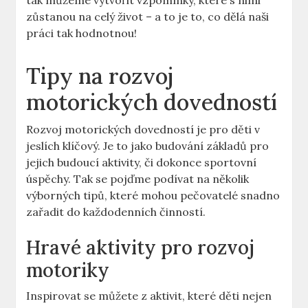
tak můžeme vytvořit vzpomínky, které s nimi
zůstanou na celý život – a to je to, co dělá naši
práci tak hodnotnou!
Tipy na rozvoj
motorických dovedností
Rozvoj motorických dovedností je pro děti v
jeslích klíčový. Je to jako budování základů pro
jejich budoucí aktivity, či dokonce sportovní
úspěchy. Tak se pojďme podívat na několik
výborných tipů, které mohou pečovatelé snadno
zařadit do každodenních činností.
Hravé aktivity pro rozvoj
motoriky
Inspirovat se můžete z aktivit, které děti nejen