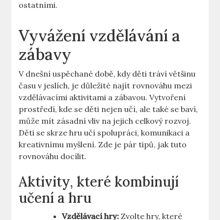
ostatními.
Vyvážení vzdělávání a
zábavy
V dnešní uspěchané době, kdy děti tráví většinu
času v jeslích, je důležité najít rovnováhu mezi
vzdělávacími aktivitami a zábavou. Vytvoření
prostředí, kde se děti nejen učí, ale také se baví,
může mít zásadní vliv na jejich celkový rozvoj.
Děti se skrze hru učí spolupráci, komunikaci a
kreativnímu myšlení. Zde je pár tipů, jak tuto
rovnováhu docílit.
Aktivity, které kombinují
učení a hru
Vzdělávací hry:
Zvolte hry, které