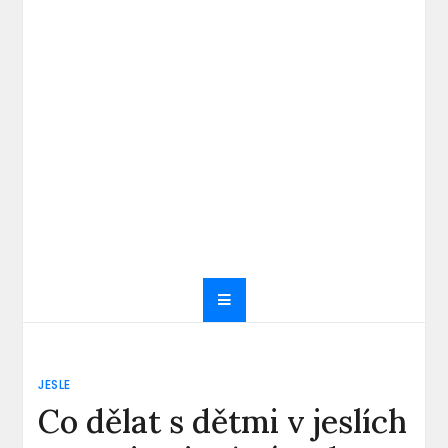
JESLE
Co dělat s dětmi v jeslích