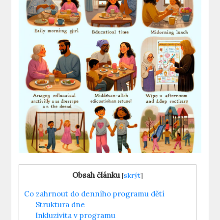
Obsah článku
[
skrýt
]
Co zahrnout do denního programu dětí
Struktura dne
Inkluzivita v programu