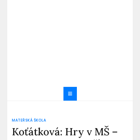
MATEŘSKÁ ŠKOLA
Koťátková: Hry v MŠ –