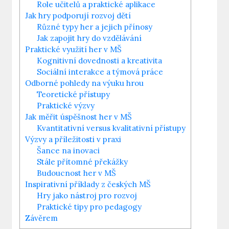
Role učitelů a praktické aplikace
Jak hry podporují rozvoj dětí
Různé typy her a jejich přínosy
Jak zapojit hry do vzdělávání
Praktické využití her v MŠ
Kognitivní dovednosti a kreativita
Sociální interakce a týmová práce
Odborné pohledy na výuku hrou
Teoretické přístupy
Praktické výzvy
Jak měřit úspěšnost her v MŠ
Kvantitativní versus kvalitativní přístupy
Výzvy a příležitosti v praxi
Šance na inovaci
Stále přítomné překážky
Budoucnost her v MŠ
Inspirativní příklady z českých MŠ
Hry jako nástroj pro rozvoj
Praktické tipy pro pedagogy
Závěrem