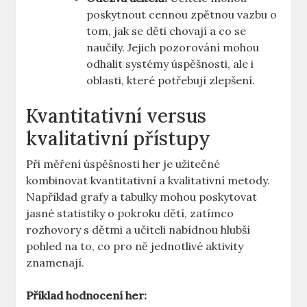
poskytnout cennou zpětnou vazbu o
tom, jak se děti chovají a co se
naučily. Jejich pozorování mohou
odhalit systémy úspěšnosti, ale i
oblasti, které potřebují zlepšení.
Kvantitativní versus
kvalitativní přístupy
Při měření úspěšnosti her je užitečné
kombinovat kvantitativní a kvalitativní metody.
Například grafy a tabulky mohou poskytovat
jasné statistiky o pokroku dětí, zatímco
rozhovory s dětmi a učiteli nabídnou hlubší
pohled na to, co pro ně jednotlivé aktivity
znamenají.
Příklad hodnocení her: