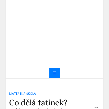
MATEŘSKÁ ŠKOLA
Co dělá tatínek?