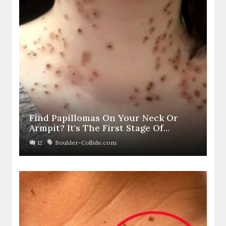
Find Papillomas On Your Neck Or
Armpit? It's The First Stage Of...