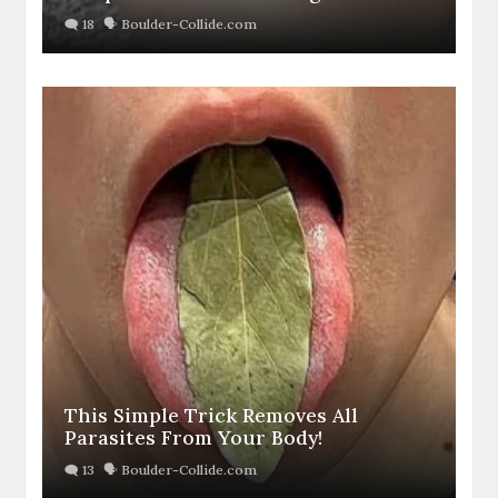
This Simple Trick Removes All
Parasites From Your Body!