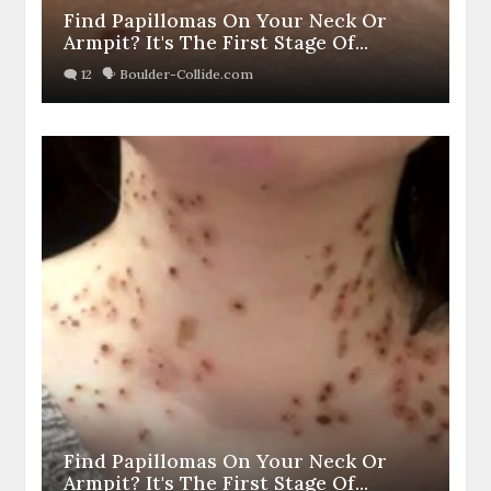
Find Papillomas On Your Neck Or
Armpit? It's The First Stage Of...
Find Papillomas On Your Neck Or
Armpit? It's The First Stage Of...