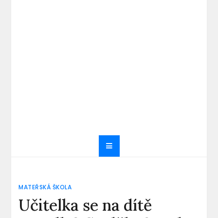
MATEŘSKÁ ŠKOLA
Učitelka se na dítě