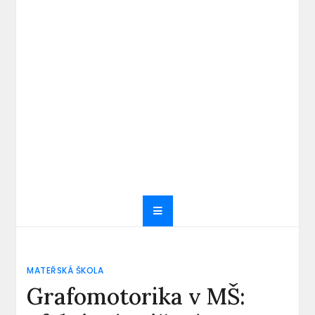
MATEŘSKÁ ŠKOLA
Grafomotorika v MŠ: