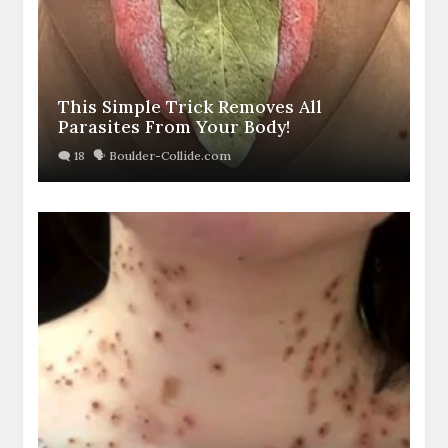
This Simple Trick Removes All
Parasites From Your Body!