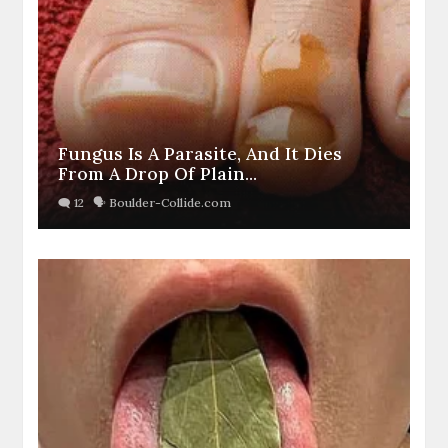
Fungus Is A Parasite, And It Dies
From A Drop Of Plain...