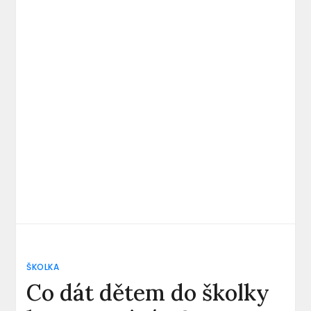
ŠKOLKA
Co dát dětem do školky