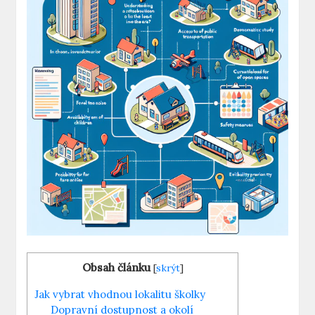
Obsah článku
[
skrýt
]
Jak vybrat vhodnou lokalitu školky
Dopravní dostupnost a okolí