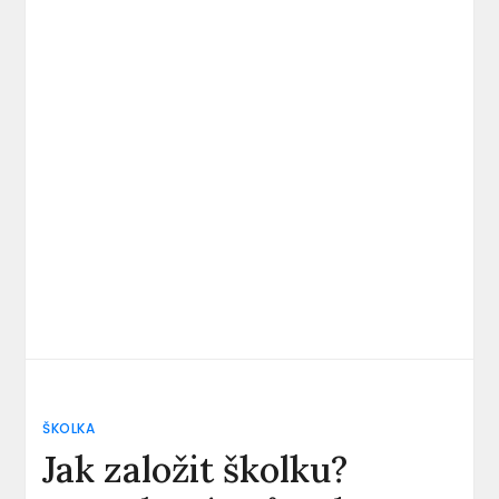
ŠKOLKA
Jak založit školku?