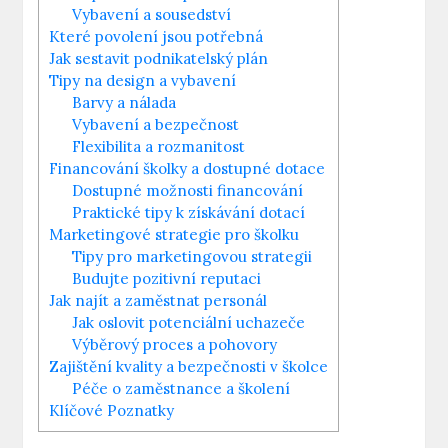
Vybavení a sousedství
Které povolení jsou potřebná
Jak sestavit podnikatelský plán
Tipy na design a vybavení
Barvy a nálada
Vybavení a bezpečnost
Flexibilita a rozmanitost
Financování školky a dostupné dotace
Dostupné možnosti financování
Praktické tipy k získávání dotací
Marketingové strategie pro školku
Tipy pro marketingovou strategii
Budujte pozitivní reputaci
Jak najít a zaměstnat personál
Jak oslovit potenciální uchazeče
Výběrový proces a pohovory
Zajištění kvality a bezpečnosti v školce
Péče o zaměstnance a školení
Klíčové Poznatky