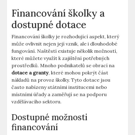
Financování školky a
dostupné dotace
Financování školky je rozhodující aspekt, který
může ovlivnit nejen její vznik, ale i dlouhodobé
fungování. Naštěstí existuje několik možností,
které můžete využít k zajištění potřebných
prostředků. Mnoho podnikatelů se obrací na
dotace a granty
, které mohou pokrýt část
nákladů na provoz školky. Tyto dotace jsou
často nabízeny státními institucemi nebo
místními úřady a zaměřují se na podporu
vzdělávacího sektoru.
Dostupné možnosti
financování