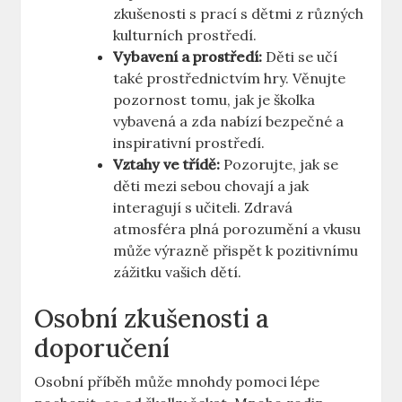
zkušenosti s prací s dětmi z různých
kulturních prostředí.
Vybavení a prostředí:
Děti se učí
také prostřednictvím hry. Věnujte
pozornost tomu, jak je školka
vybavená a zda nabízí bezpečné a
inspirativní prostředí.
Vztahy ve třídě:
Pozorujte, jak se
děti mezi sebou chovají a jak
interagují s učiteli. Zdravá
atmosféra plná porozumění a vkusu
může výrazně přispět k pozitivnímu
zážitku vašich dětí.
Osobní zkušenosti a
doporučení
Osobní příběh může mnohdy pomoci lépe