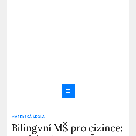
MATEŘSKÁ ŠKOLA
Bilingvní MŠ pro cizince: