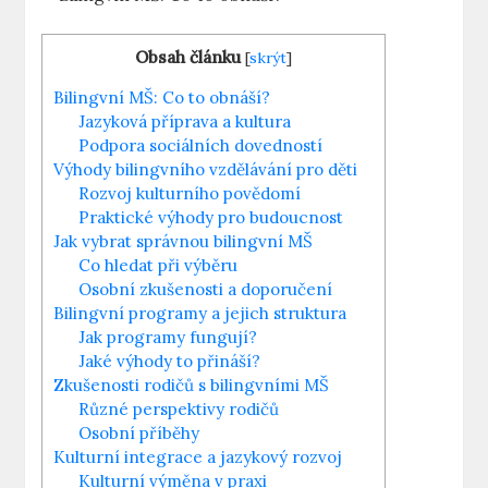
Obsah článku
[
skrýt
]
Bilingvní MŠ: Co to obnáší?
Jazyková příprava a kultura
Podpora sociálních dovedností
Výhody bilingvního vzdělávání pro děti
Rozvoj kulturního povědomí
Praktické výhody pro budoucnost
Jak vybrat správnou bilingvní MŠ
Co hledat při výběru
Osobní zkušenosti a doporučení
Bilingvní programy a jejich struktura
Jak programy fungují?
Jaké výhody to přináší?
Zkušenosti rodičů s bilingvními MŠ
Různé perspektivy rodičů
Osobní příběhy
Kulturní integrace a jazykový rozvoj
Kulturní výměna v praxi