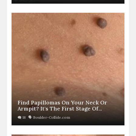
Find Papillomas On Your Neck Or
Armpit? It's The First Stage Of...