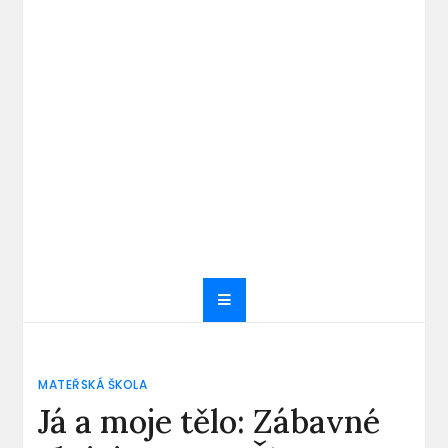
MATEŘSKÁ ŠKOLA
Já a moje tělo: Zábavné