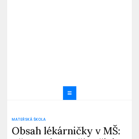
MATEŘSKÁ ŠKOLA
Obsah lékárničky v MŠ: