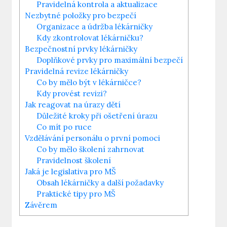
Pravidelná kontrola a aktualizace
Nezbytné položky pro bezpečí
Organizace a údržba lékárničky
Kdy zkontrolovat lékárničku?
Bezpečnostní prvky lékárničky
Doplňkové prvky pro maximální bezpečí
Pravidelná revize lékárničky
Co by mělo být v lékárničce?
Kdy provést revizi?
Jak reagovat na úrazy dětí
Důležité kroky při ošetření úrazu
Co mít po ruce
Vzdělávání personálu o první pomoci
Co by mělo školení zahrnovat
Pravidelnost školení
Jaká je legislativa pro MŠ
Obsah lékárničky a další požadavky
Praktické tipy pro MŠ
Závěrem