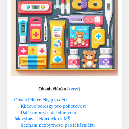
Obsah článku
[
skrýt
]
Obsah lékárničky pro děti
Klíčové položky pro pohotovost
Další nepostradatelné věci
Jak vybavit lékárničku v MŠ
Seznam nezbytností pro lékárničku