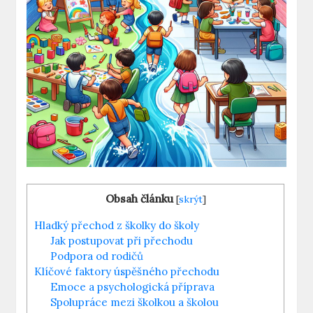
Obsah článku
[
skrýt
]
Hladký přechod z školky do školy
Jak postupovat při přechodu
Podpora od rodičů
Klíčové faktory úspěšného přechodu
Emoce a psychologická příprava
Spolupráce mezi školkou a školou