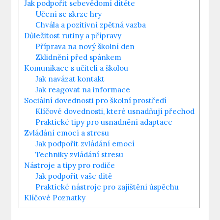
Jak podpořit sebevědomí dítěte
Učení se skrze hry
Chvála a pozitivní zpětná vazba
Důležitost rutiny a přípravy
Příprava na nový školní den
Zklidnění před spánkem
Komunikace s učiteli a školou
Jak navázat kontakt
Jak reagovat na informace
Sociální dovednosti pro školní prostředí
Klíčové dovednosti, které usnadňují přechod
Praktické tipy pro usnadnění adaptace
Zvládání emocí a stresu
Jak podpořit zvládání emocí
Techniky zvládání stresu
Nástroje a tipy pro rodiče
Jak podpořit vaše dítě
Praktické nástroje pro zajištění úspěchu
Klíčové Poznatky