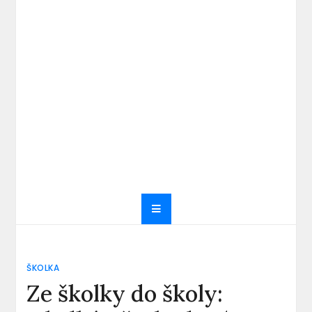
ŠKOLKA
Ze školky do školy: