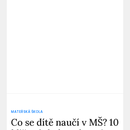
MATEŘSKÁ ŠKOLA
Co se dítě naučí v MŠ? 10