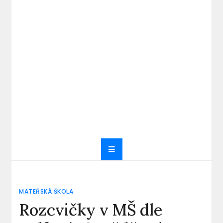
MATEŘSKÁ ŠKOLA
Rozcvičky v MŠ dle