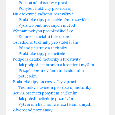
Podstatné přístupy v praxi
Pohybové aktivity pro rozvoj
Jak efektivně začlenit rozcvičky?
Praktické tipy pro začlenění rozcviček
Využití kombinovaných metod
Význam pohybu pro předškoláky
Emoce a sociální interakce
Osvědčené techniky pro vzdělávání
Různé přístupy a techniky
Praktické tipy pro učitele
Podpora dětské motoriky a kreativity
Jak podpořit motoriku a kreativní myšlení
Přizpůsobení cvičení individuálním
potřebám
Praktické tipy na rozcvičky v praxi
Techniky a cvičení pro rozvoj motoriky
Souvislost mezi pohybem a učením
Jak pohyb ovlivňuje poznávání
Vytvoření harmonie mezi tělem a myslí
Závěrečné poznámky