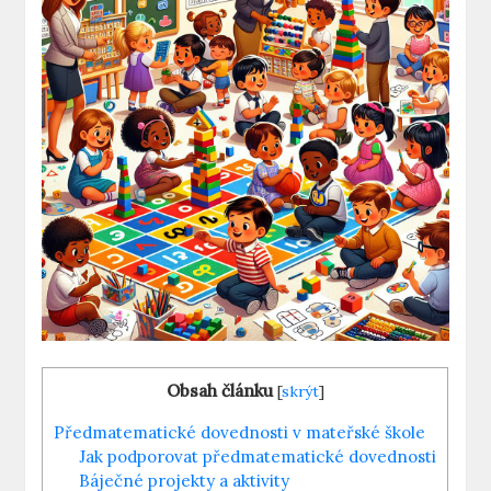
Obsah článku
[
skrýt
]
Předmatematické dovednosti v mateřské škole
Jak podporovat předmatematické dovednosti
Báječné projekty a aktivity