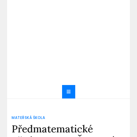
MATEŘSKÁ ŠKOLA
Předmatematické