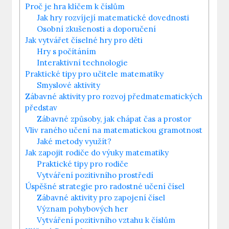
Proč je hra klíčem k číslům
Jak hry rozvíjejí matematické dovednosti
Osobní zkušenosti a doporučení
Jak vytvářet číselné hry pro děti
Hry s počítáním
Interaktivní technologie
Praktické tipy pro učitele matematiky
Smyslové aktivity
Zábavné aktivity pro rozvoj předmatematických
představ
Zábavné způsoby, jak chápat čas a prostor
Vliv raného učení na matematickou gramotnost
Jaké metody využít?
Jak zapojit rodiče do výuky matematiky
Praktické tipy pro rodiče
Vytváření pozitivního prostředí
Úspěšné strategie pro radostné učení čísel
Zábavné aktivity pro zapojení čísel
Význam pohybových her
Vytváření pozitivního vztahu k číslům