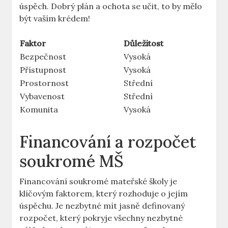
úspěch. Dobrý plán a ochota se učit, to by mělo
být vaším krédem!
Faktor
Důležitost
Bezpečnost
Vysoká
Přístupnost
Vysoká
Prostornost
Střední
Vybavenost
Střední
Komunita
Vysoká
Financování a rozpočet
soukromé MŠ
Financování soukromé mateřské školy je
klíčovým faktorem, který rozhoduje o jejím
úspěchu. Je nezbytné mít jasně definovaný
rozpočet, který pokryje všechny nezbytné