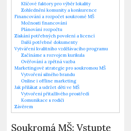
Klíčové faktory pro výběr lokality
Zohlednění komunity a konkurence
Financování a rozpočet soukromé MŠ
Možnosti financování
Plánování rozpočtu
Získání potřebných povolení a licencí
Další potřebné dokumenty
Vytváření kvalitního vzdělávacího programu
Začínáme s rozvojem kurikula
Ověřování a zpětná vazba
Marketingové strategie pro soukromou MŠ
Vytvoření silného brandu
Online i offline marketing
Jak přilákat a udržet děti ve MŠ
Vytvoření přitažlivého prostředí
Komunikace s rodiči
Závěrem
Soukromá MŠ: Vstupte