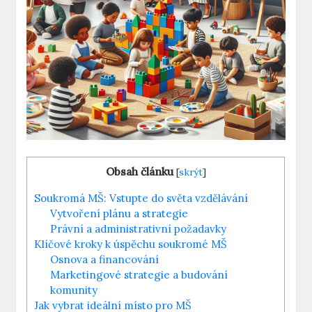
Obsah článku
[
skrýt
]
Soukromá MŠ: Vstupte do světa vzdělávání
Vytvoření plánu a strategie
Právní a administrativní požadavky
Klíčové kroky k úspěchu soukromé MŠ
Osnova a financování
Marketingové strategie a budování
komunity
Jak vybrat ideální místo pro MŠ