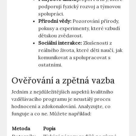
podporují fyzický rozvoj a týmovou
spolupráci.
Přírodní vědy:
Pozorování přírody,
pokusy a experimenty, které vzbudí
dětskou zvědavost.
Sociální interakce:
Zkušenosti z
reálného života, které děti naučí, jak
komunikovat a spolupracovat s
ostatními.
Ověřování a zpětná vazba
Jedním z nejdůležitějších aspektů kvalitního
vzdělávacího programu je neustálý proces
hodnocení a zdokonalování. Analyzujte, co
funguje a co ne. Můžete například:
Metoda
Popis