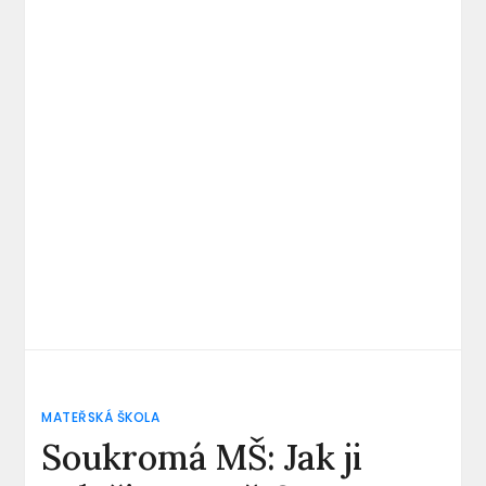
MATEŘSKÁ ŠKOLA
Soukromá MŠ: Jak ji