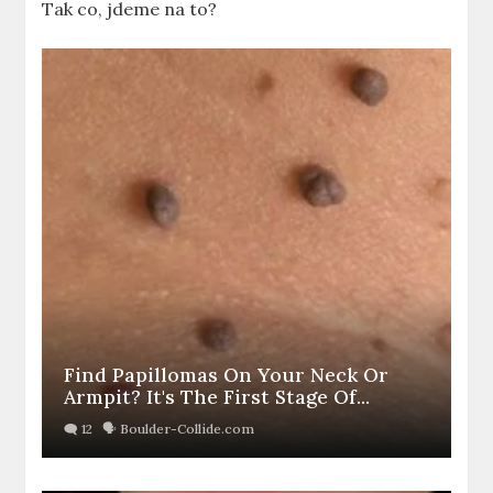
Tak co, jdeme na to?
Find Papillomas On Your Neck Or
Armpit? It's The First Stage Of...