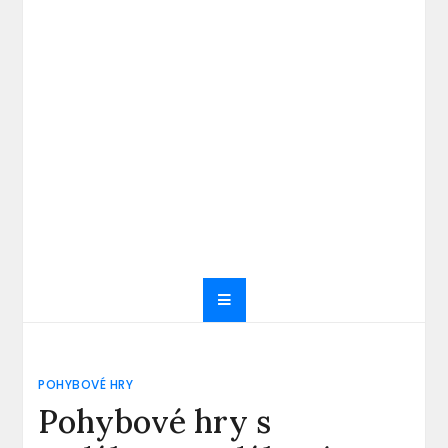
POHYBOVÉ HRY
Pohybové hry s