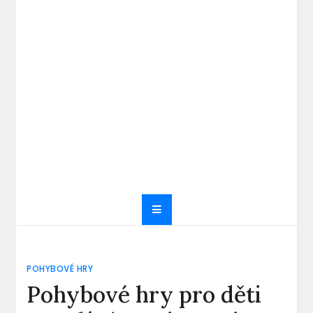
POHYBOVÉ HRY
Pohybové hry pro děti