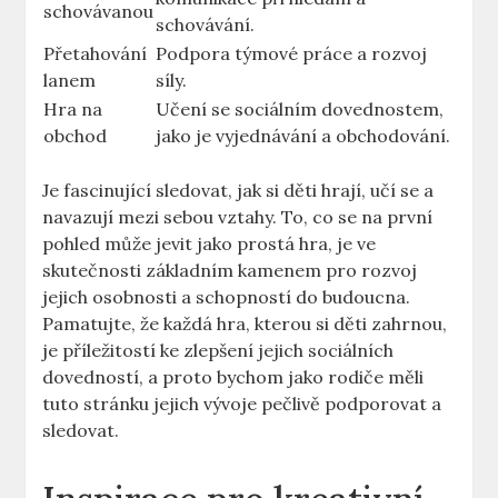
schovávanou
schovávání.
Přetahování
Podpora týmové práce a rozvoj
lanem
síly.
Hra na
Učení se sociálním dovednostem,
obchod
jako je vyjednávání a obchodování.
Je fascinující sledovat, jak si děti hrají, učí se a
navazují mezi sebou vztahy. To, co se na první
pohled může jevit jako prostá hra, je ve
skutečnosti základním kamenem pro rozvoj
jejich osobnosti a schopností do budoucna.
Pamatujte, že každá hra, kterou si děti zahrnou,
je příležitostí ke zlepšení jejich sociálních
dovedností, a proto bychom jako rodiče měli
tuto stránku jejich vývoje pečlivě podporovat a
sledovat.