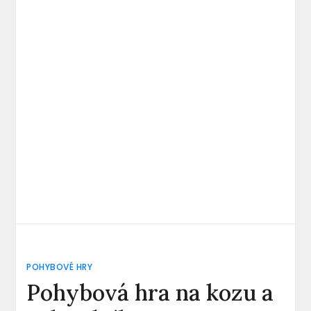
POHYBOVÉ HRY
Pohybová hra na kozu a