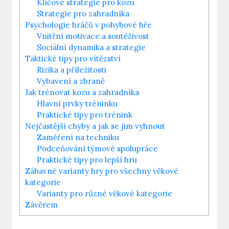
Klíčové strategie pro kozu
Strategie pro zahradníka
Psychologie hráčů v pohybové hře
Vnitřní motivace a soutěživost
Sociální dynamika a strategie
Taktické tipy pro vítězství
Rizika a příležitosti
Vybavení a zbraně
Jak trénovat kozu a zahradníka
Hlavní prvky tréninku
Praktické tipy pro trénink
Nejčastější chyby a jak se jim vyhnout
Zaměření na techniku
Podceňování týmové spolupráce
Praktické tipy pro lepší hru
Zábavné varianty hry pro všechny věkové
kategorie
Varianty pro různé věkové kategorie
Závěrem