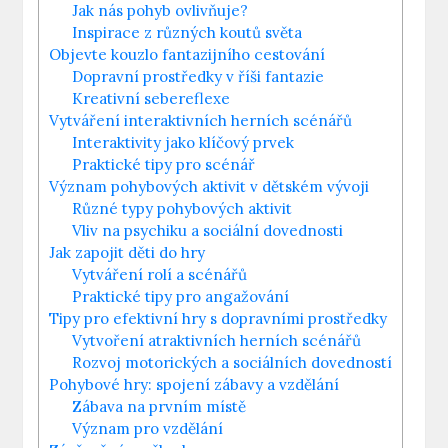
Jak nás pohyb ovlivňuje?
Inspirace z různých koutů světa
Objevte kouzlo fantazijního cestování
Dopravní prostředky v říši fantazie
Kreativní sebereflexe
Vytváření interaktivních herních scénářů
Interaktivity jako klíčový prvek
Praktické tipy pro scénář
Význam pohybových aktivit v dětském vývoji
Různé typy pohybových aktivit
Vliv na psychiku a sociální dovednosti
Jak zapojit děti do hry
Vytváření rolí a scénářů
Praktické tipy pro angažování
Tipy pro efektivní hry s dopravními prostředky
Vytvoření atraktivních herních scénářů
Rozvoj motorických a sociálních dovedností
Pohybové hry: spojení zábavy a vzdělání
Zábava na prvním místě
Význam pro vzdělání