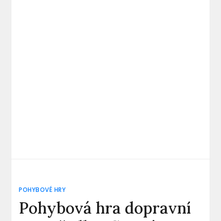
POHYBOVÉ HRY
Pohybová hra dopravní