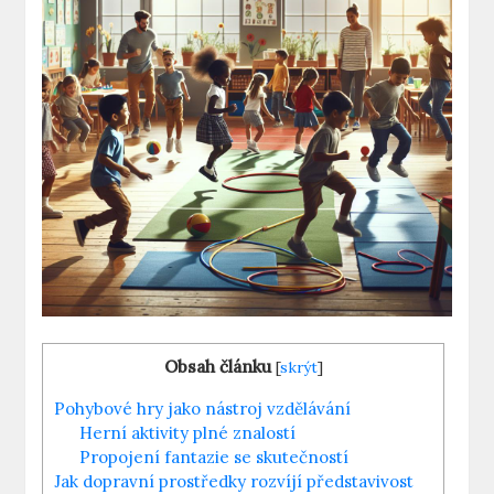
Obsah článku
[
skrýt
]
Pohybové hry jako nástroj vzdělávání
Herní aktivity plné znalostí
Propojení fantazie se skutečností
Jak dopravní prostředky rozvíjí představivost